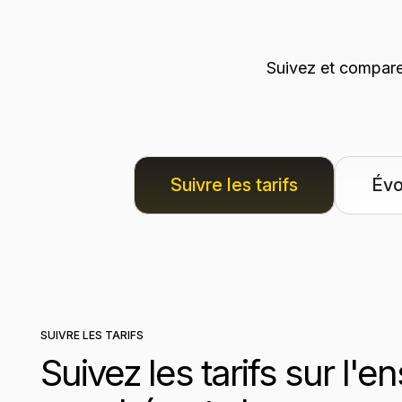
Suivez et comparez
Suivre les tarifs
Évo
SUIVRE LES TARIFS
Suivez les tarifs sur l'