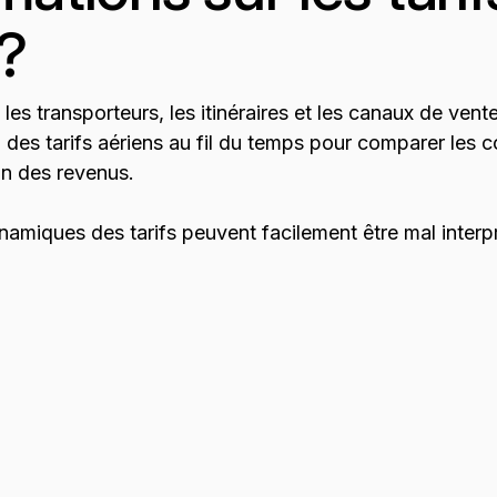
 ?
 les transporteurs, les itinéraires et les canaux de ve
n des tarifs aériens au fil du temps pour comparer les c
on des revenus.
ynamiques des tarifs peuvent facilement être mal inter