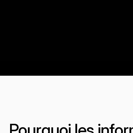
Pourquoi les infor