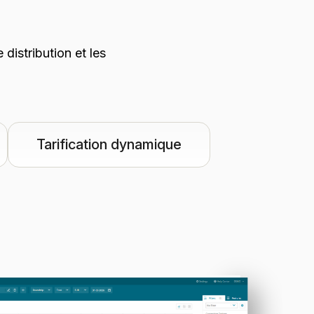
distribution et les
Tarification dynamique