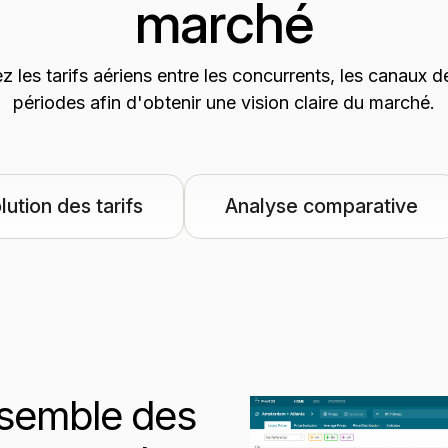
marché
 les tarifs aériens entre les concurrents, les canaux de 
périodes afin d'obtenir une vision claire du marché.
lution des tarifs
Analyse comparative
ensemble des