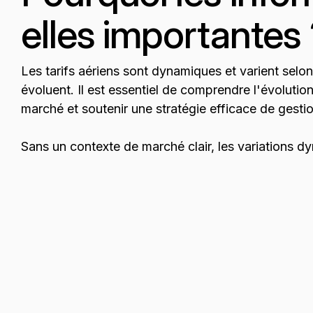
elles importantes
Les tarifs aériens sont dynamiques et varient selon
évoluent. Il est essentiel de comprendre l'évolutio
marché et soutenir une stratégie efficace de gesti
Sans un contexte de marché clair, les variations d