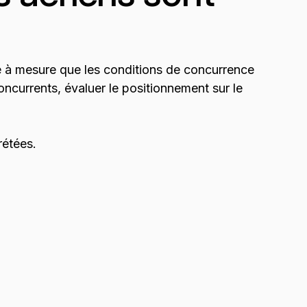
nte à mesure que les conditions de concurrence
oncurrents, évaluer le positionnement sur le
prétées.